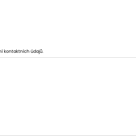
í kontaktních údajů.