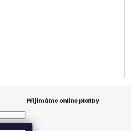
Přijímáme online platby